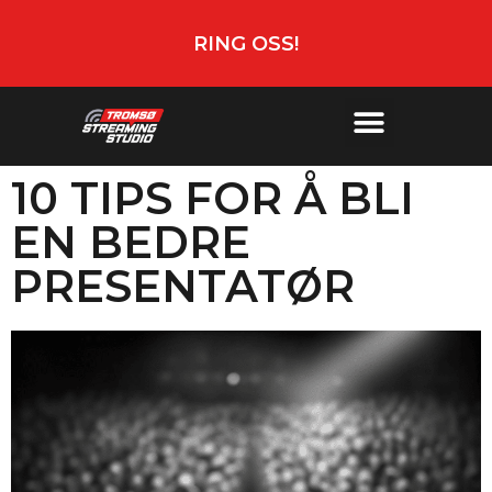
RING OSS!
10 TIPS FOR Å BLI
EN BEDRE
PRESENTATØR