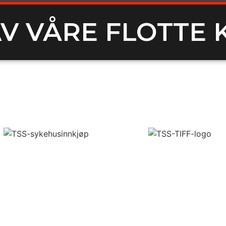
V VÅRE FLOTTE 