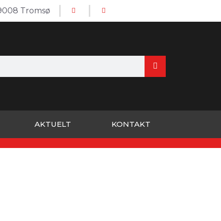
 9008 Tromsø
AKTUELT
KONTAKT