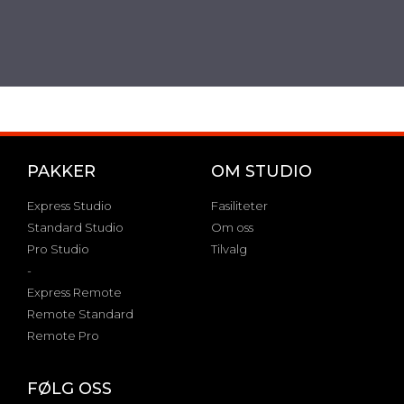
PAKKER
OM STUDIO
Express Studio
Fasiliteter
Standard Studio
Om oss
Pro Studio
Tilvalg
-
Express Remote
Remote Standard
Remote Pro
FØLG OSS