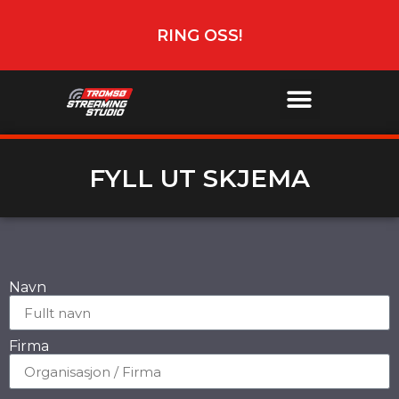
RING OSS!
FYLL UT SKJEMA
Navn
Firma