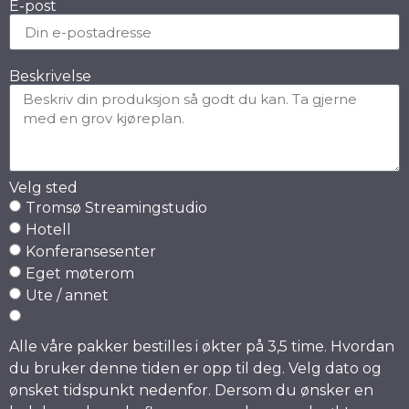
E-post
Beskrivelse
Velg sted
Tromsø Streamingstudio
Hotell
Konferansesenter
Eget møterom
Ute / annet
Alle våre pakker bestilles i økter på 3,5 time. Hvordan
du bruker denne tiden er opp til deg. Velg dato og
ønsket tidspunkt nedenfor. Dersom du ønsker en