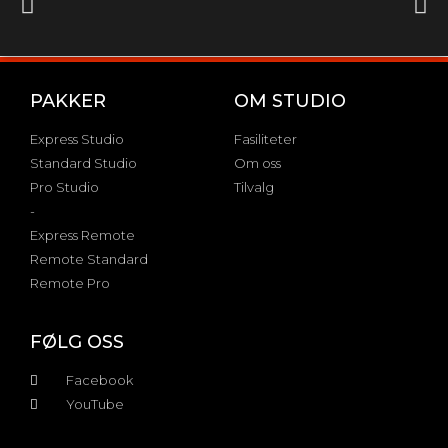
PAKKER
OM STUDIO
Express Studio
Fasiliteter
Standard Studio
Om oss
Pro Studio
Tilvalg
-
Express Remote
Remote Standard
Remote Pro
FØLG OSS
Facebook
YouTube