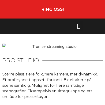
RING OSS!
PRO STUDIO
Større plass, flere folk, flere kamera, mer dynamikk.
Et profesjonelt oppsett for inntil 8 deltakere på
scene samtidig. Mulighet for flere samtidige
scenografier. Eksempelvis en sittegruppe og ett
område for presentasjon.