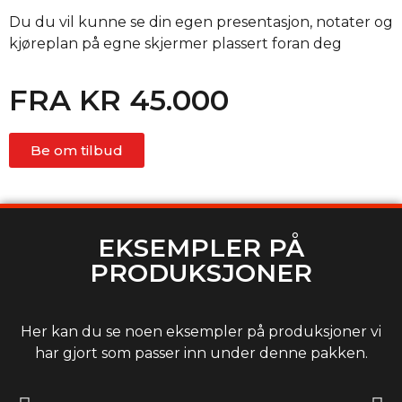
Du du vil kunne se din egen presentasjon, notater og
kjøreplan på egne skjermer plassert foran deg
FRA KR 45.000
Be om tilbud
EKSEMPLER PÅ
PRODUKSJONER
Her kan du se noen eksempler på produksjoner vi
har gjort som passer inn under denne pakken.