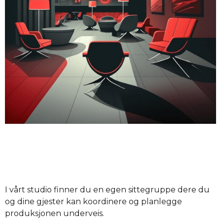
I vårt studio finner du en egen sittegruppe dere du
og dine gjester kan koordinere og planlegge
produksjonen underveis.