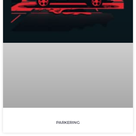
PARKERING