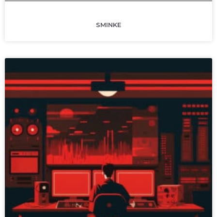
SMINKE