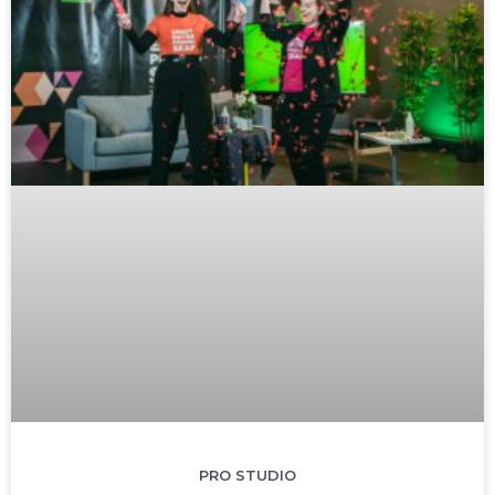
PRO STUDIO