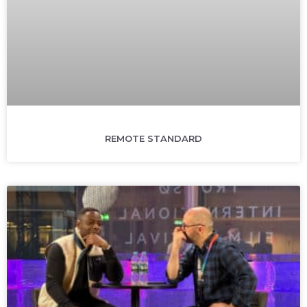
REMOTE STANDARD