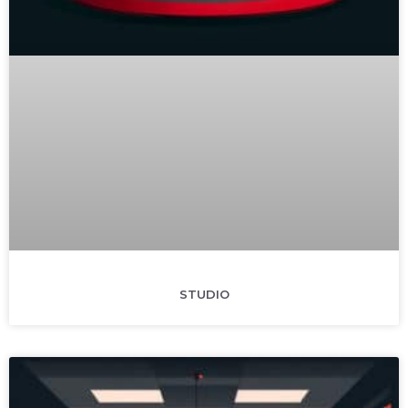
STUDIO