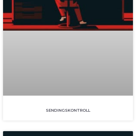
SENDINGSKONTROLL