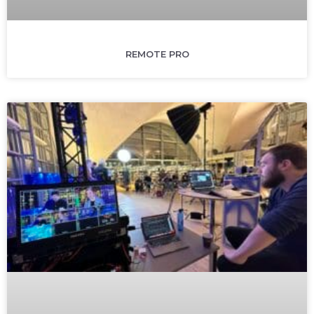
REMOTE PRO