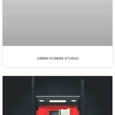
GREEN SCREEN STUDIO