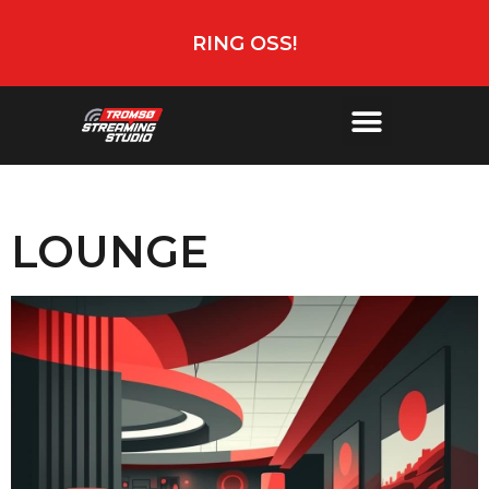
RING OSS!
LOUNGE