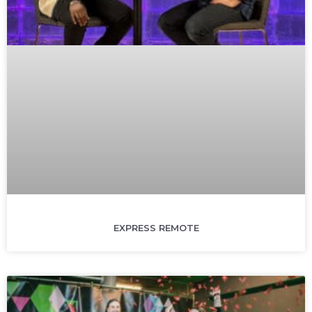
EXPRESS REMOTE