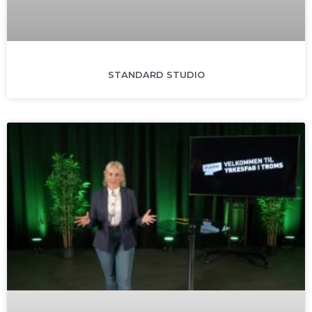
STANDARD STUDIO