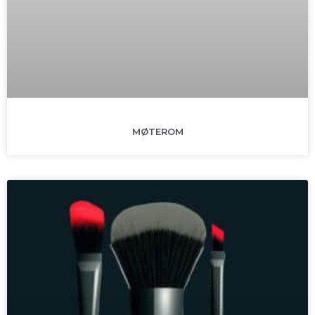
MØTEROM