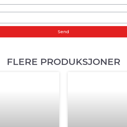
Send
FLERE PRODUKSJONER