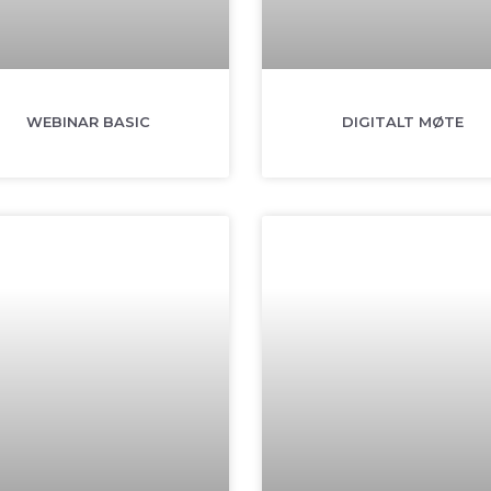
WEBINAR BASIC
DIGITALT MØTE