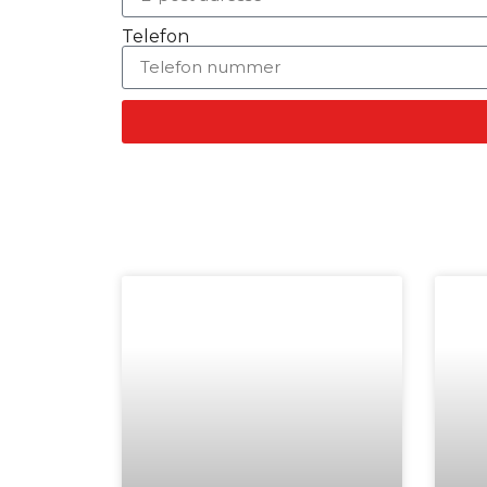
Telefon