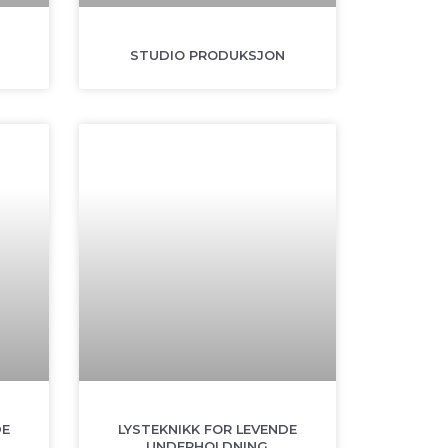
STUDIO PRODUKSJON
DE
LYSTEKNIKK FOR LEVENDE
UNDERHOLDNING