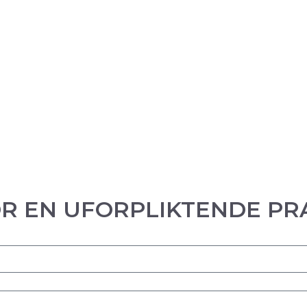
OR EN UFORPLIKTENDE PR