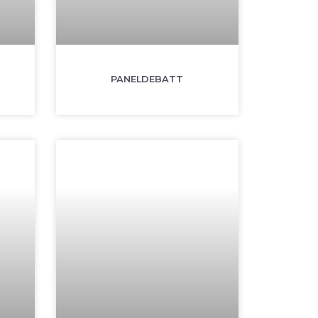
PANELDEBATT