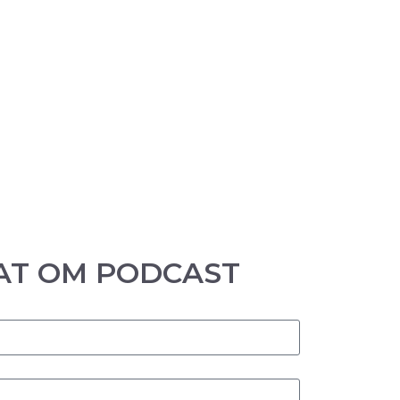
AT OM PODCAST