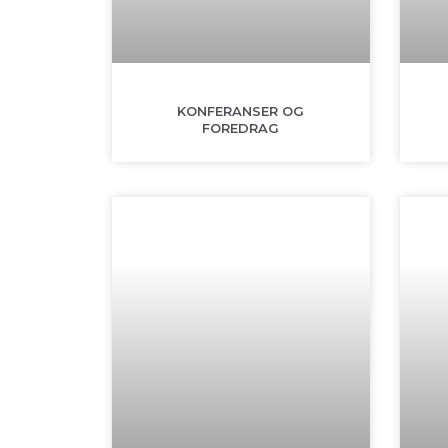
KONFERANSER OG
FOREDRAG