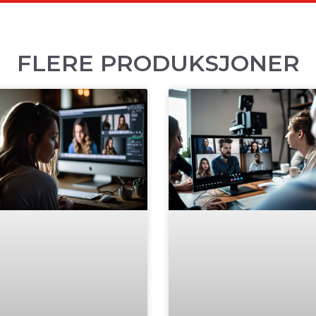
FLERE PRODUKSJONER