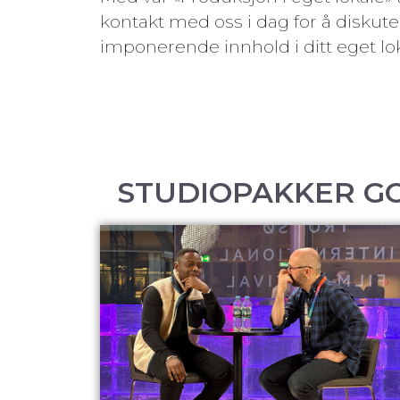
kontakt med oss i dag for å diskute
imponerende innhold i ditt eget lok
STUDIOPAKKER GO