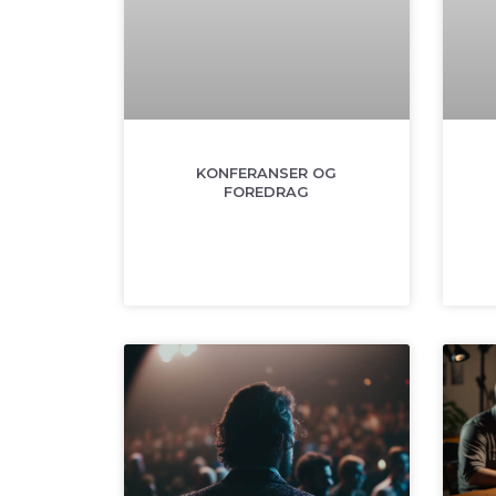
KONFERANSER OG
FOREDRAG