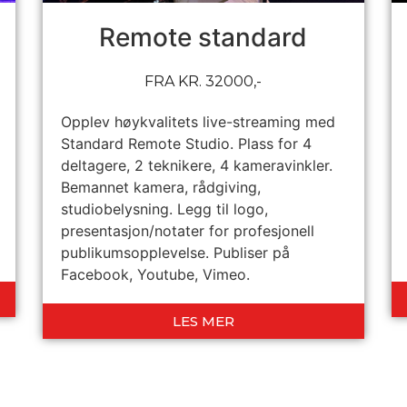
Remote standard
FRA KR. 32000,-
Opplev høykvalitets live-streaming med
Standard Remote Studio. Plass for 4
deltagere, 2 teknikere, 4 kameravinkler.
Bemannet kamera, rådgiving,
studiobelysning. Legg til logo,
presentasjon/notater for profesjonell
publikumsopplevelse. Publiser på
Facebook, Youtube, Vimeo.
LES MER