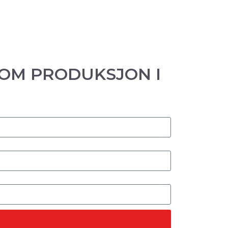
 OM PRODUKSJON I