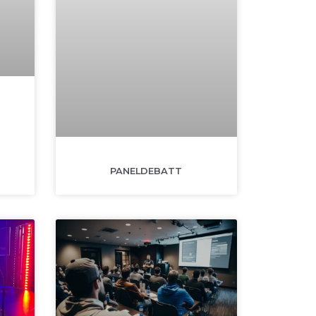
PANELDEBATT