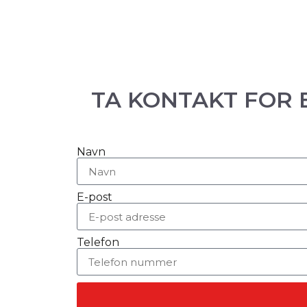
TA KONTAKT FOR 
Navn
E-post
Telefon